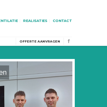
ENTILATIE
REALISATIES
CONTACT
OFFERTE AANVRAGEN
en