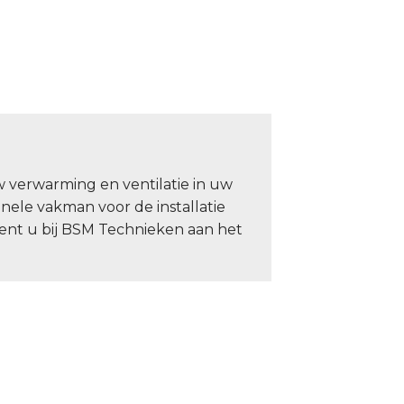
w verwarming en ventilatie in uw
nele vakman voor de installatie
ent u bij BSM Technieken aan het