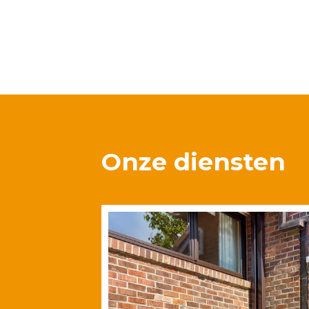
Onze diensten