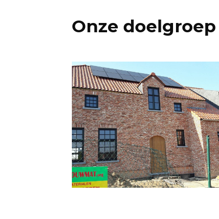
Onze doelgroep