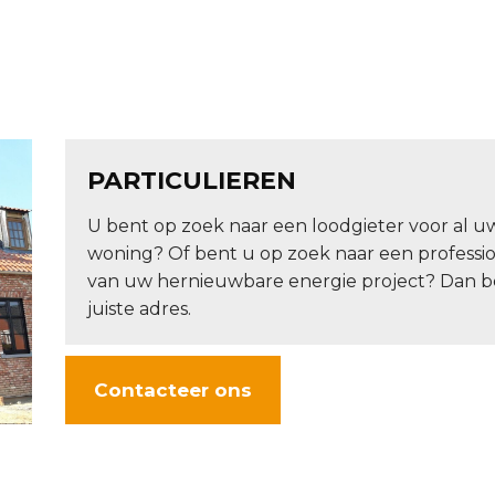
PARTICULIEREN
U bent op zoek naar een loodgieter voor al u
woning? Of bent u op zoek naar een professio
van uw hernieuwbare energie project? Dan b
juiste adres.
Contacteer ons