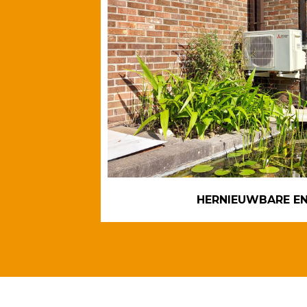
HERNIEUWBARE EN