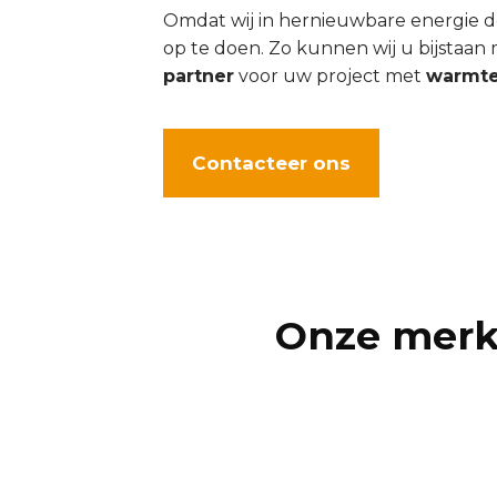
Omdat wij in hernieuwbare energie d
op te doen. Zo kunnen wij u bijstaan
partner
voor uw project met
warmt
Contacteer ons
Onze merk