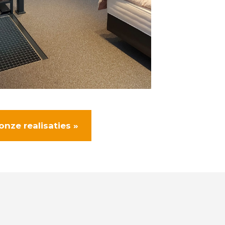
onze realisaties »