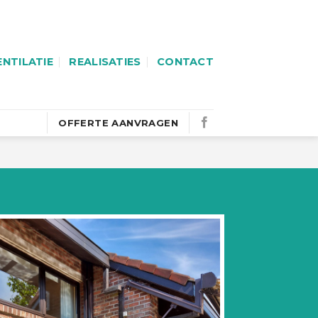
ENTILATIE
REALISATIES
CONTACT
OFFERTE AANVRAGEN