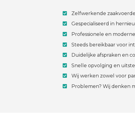
Zelfwerkende zaakvoerde
Gespecialiseerd in hernie
Professionele en moderne
Steeds bereikbaar voor int
Duidelijke afspraken en co
Snelle opvolging en uitst
Wij werken zowel voor part
Problemen? Wij denken me