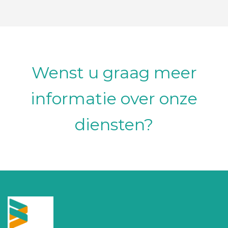
Wenst u graag meer
informatie over onze
diensten?