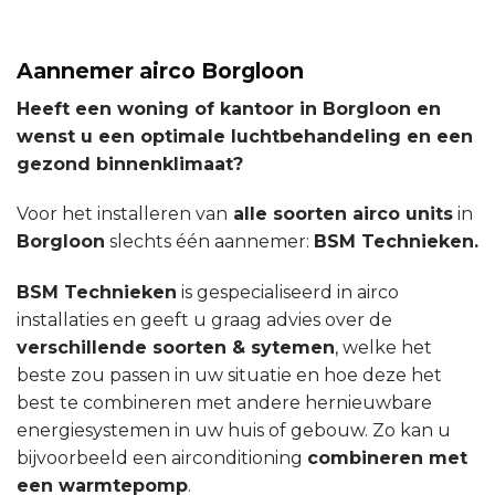
Aannemer airco Borgloon
Heeft een woning of kantoor in Borgloon en
wenst u een optimale luchtbehandeling en een
gezond binnenklimaat?
Voor het installeren van
alle soorten airco units
in
Borgloon
slechts één aannemer:
BSM Technieken.
BSM Technieken
is gespecialiseerd in airco
installaties en geeft u graag advies over de
verschillende soorten & sytemen
, welke het
beste zou passen in uw situatie en hoe deze het
best te combineren met andere hernieuwbare
energiesystemen in uw huis of gebouw. Zo kan u
bijvoorbeeld een airconditioning
combineren met
een warmtepomp
.