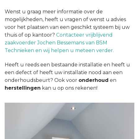
Wenst u graag meer informatie over de
mogelijkheden, heeft u vragen of wenst u advies
voor het plaatsen van een geschikt systeem bij uw
thuis of op kantoor?
Contacteer vrijblijvend
zaakvoerder Jochen Bessemans van BSM
Technieken en wij helpen u meteen verder.
Heeft u reeds een bestaande installatie en heeft u
een defect of heeft uw installatie nood aan een
onderhoudsbeurt? Ook voor
onderhoud
en
herstellingen
kan u op ons rekenen!