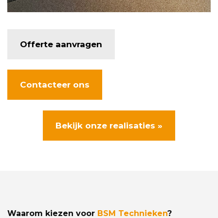
Offerte aanvragen
Contacteer ons
Bekijk onze realisaties »
Waarom kiezen voor
BSM Technieken
?