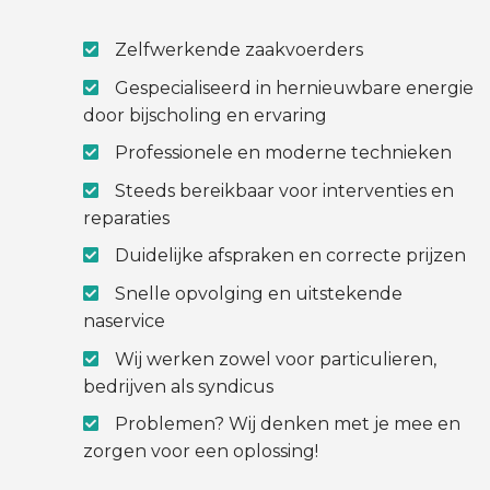
Zelfwerkende zaakvoerders
Gespecialiseerd in hernieuwbare energie
door bijscholing en ervaring
Professionele en moderne technieken
Steeds bereikbaar voor interventies en
reparaties
Duidelijke afspraken en correcte prijzen
Snelle opvolging en uitstekende
naservice
Wij werken zowel voor particulieren,
bedrijven als syndicus
Problemen? Wij denken met je mee en
zorgen voor een oplossing!