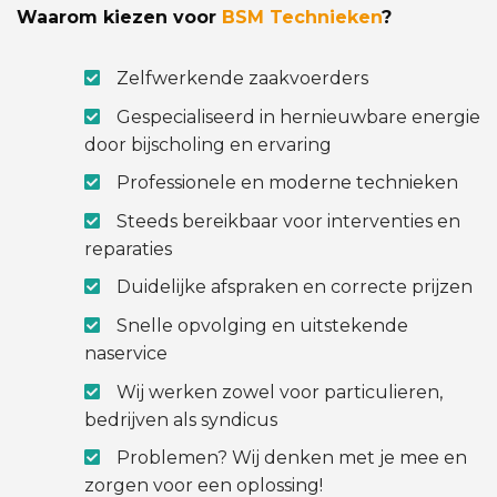
Waarom kiezen voor
BSM Technieken
?
Zelfwerkende zaakvoerders
Gespecialiseerd in hernieuwbare energie
door bijscholing en ervaring
Professionele en moderne technieken
Steeds bereikbaar voor interventies en
reparaties
Duidelijke afspraken en correcte prijzen
Snelle opvolging en uitstekende
naservice
Wij werken zowel voor particulieren,
bedrijven als syndicus
Problemen? Wij denken met je mee en
zorgen voor een oplossing!