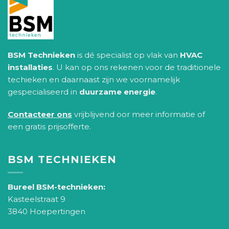
BSM Technieken
is dé specialist op vlak van
HVAC
installaties
. U kan op ons rekenen voor de traditionele
techieken en daarnaast zijn we voornamelijk
gespecialiseerd in
duurzame energie
.
Contacteer ons
vrijblijvend oor meer informatie of
een gratis prijsofferte.
BSM TECHNIEKEN
Bureel BSM-technieken:
Kasteelstraat 9
3840 Hoepertingen