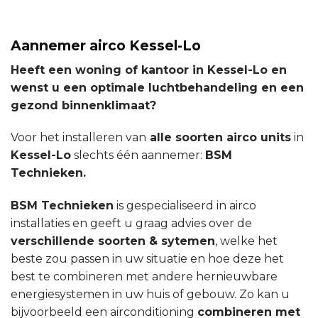
Aannemer airco Kessel-Lo
Heeft een woning of kantoor in Kessel-Lo en
wenst u een optimale luchtbehandeling en een
gezond binnenklimaat?
Voor het installeren van
alle soorten airco units
in
Kessel-Lo
slechts één aannemer:
BSM
Technieken.
BSM Technieken
is gespecialiseerd in airco
installaties en geeft u graag advies over de
verschillende soorten & sytemen
, welke het
beste zou passen in uw situatie en hoe deze het
best te combineren met andere hernieuwbare
energiesystemen in uw huis of gebouw. Zo kan u
bijvoorbeeld een airconditioning
combineren met