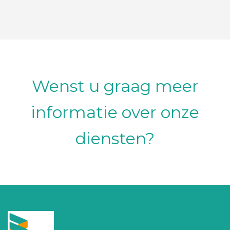
Wenst u graag meer
informatie over onze
diensten?