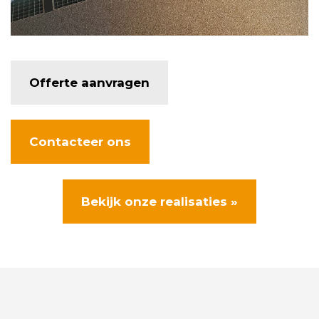
Offerte aanvragen
Contacteer ons
Bekijk onze realisaties »