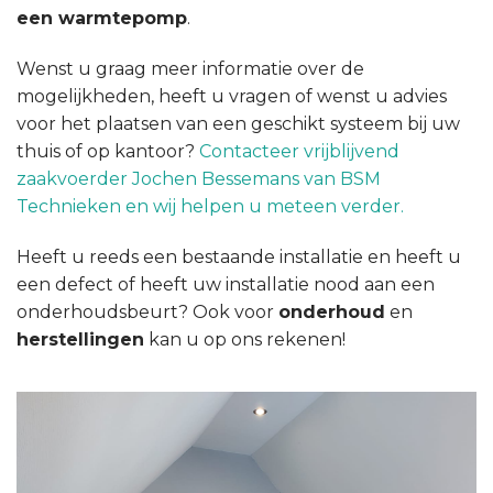
een warmtepomp
.
Wenst u graag meer informatie over de
mogelijkheden, heeft u vragen of wenst u advies
voor het plaatsen van een geschikt systeem bij uw
thuis of op kantoor?
Contacteer vrijblijvend
zaakvoerder Jochen Bessemans van BSM
Technieken en wij helpen u meteen verder.
Heeft u reeds een bestaande installatie en heeft u
een defect of heeft uw installatie nood aan een
onderhoudsbeurt? Ook voor
onderhoud
en
herstellingen
kan u op ons rekenen!