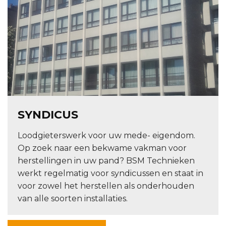
SYNDICUS
Loodgieterswerk voor uw mede- eigendom.
Op zoek naar een bekwame vakman voor
herstellingen in uw pand? BSM Technieken
werkt regelmatig voor syndicussen en staat in
voor zowel het herstellen als onderhouden
van alle soorten installaties.