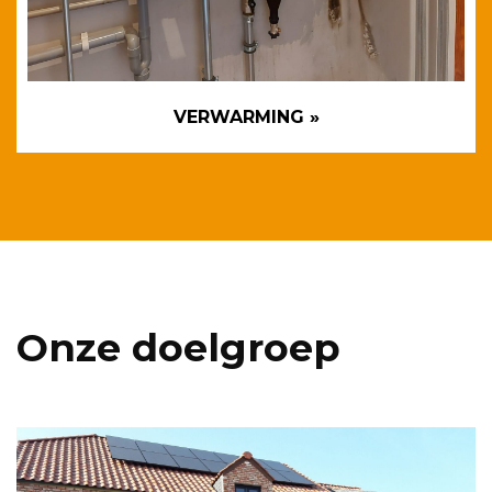
VERWARMING »
Onze doelgroep