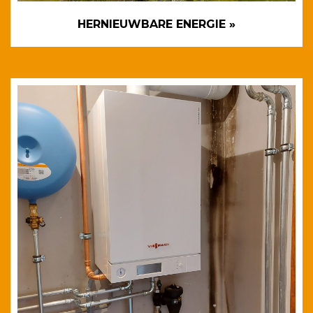
HERNIEUWBARE ENERGIE »