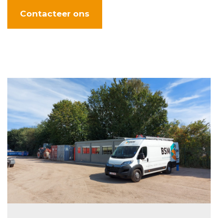
Contacteer ons