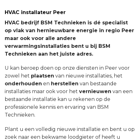
HVAC installateur Peer
HVAC bedrijf BSM Technieken is dé specialist
op vlak van hernieuwbare energie in regio Peer
maar ook voor alle andere
verwarmingsinstallaties bent u bij BSM
Technieken aan het juiste adres.
U kan beroep doen op onze diensten in Peer voor
zowel het
plaatsen
van nieuwe installaties, het
onderhouden
en
herstellen
van bestaande
installaties maar ook voor het
vernieuwen
van een
bestaande installatie kan u rekenen op de
professionele kennis en ervaring van BSM
Technieken.
Plant u een volledig nieuwe installatie en bent u op
zoek naar een bekwame loodgieter of heeft u