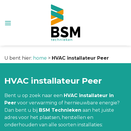
Skip
to
content
U bent hier:
home
>
HVAC installateur Peer
HVAC installateur Peer
Bent u op zoek naar een
HVAC installateur in
Peer
voor verwarming of hernieuwbare energie?
Dan bent u bij
BSM Technieken
aan het juiste
adres voor het plaatsen, herstellen en
onderhouden van alle soorten installaties: