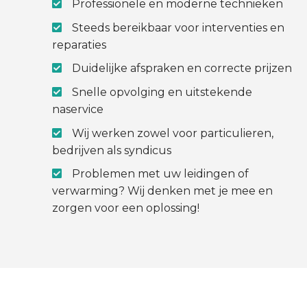
Professionele en moderne technieken
Steeds bereikbaar voor interventies en
reparaties
Duidelijke afspraken en correcte prijzen
Snelle opvolging en uitstekende
naservice
Wij werken zowel voor particulieren,
bedrijven als syndicus
Problemen met uw leidingen of
verwarming? Wij denken met je mee en
zorgen voor een oplossing!