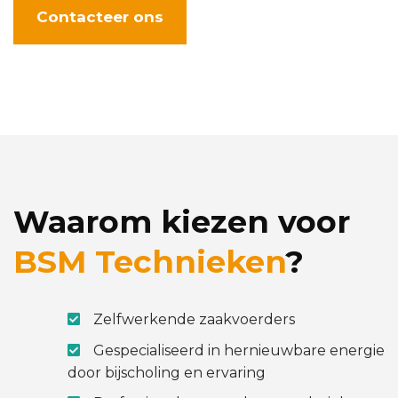
Contacteer ons
Waarom kiezen voor
BSM Technieken
?
Zelfwerkende zaakvoerders
Gespecialiseerd in hernieuwbare energie
door bijscholing en ervaring