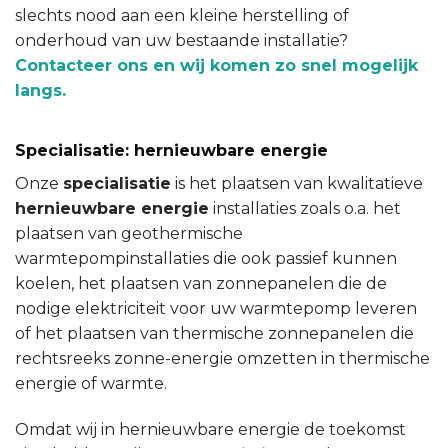
slechts nood aan een kleine herstelling of
onderhoud van uw bestaande installatie?
Contacteer ons en wij komen zo snel mogelijk
langs.
Specialisatie: hernieuwbare energie
Onze
specialisatie
is het plaatsen van kwalitatieve
hernieuwbare energie
installaties zoals o.a. het
plaatsen van geothermische
warmtepompinstallaties die ook passief kunnen
koelen, het plaatsen van zonnepanelen die de
nodige elektriciteit voor uw warmtepomp leveren
of het plaatsen van thermische zonnepanelen die
rechtsreeks zonne-energie omzetten in thermische
energie of warmte.
Omdat wij in hernieuwbare energie de toekomst