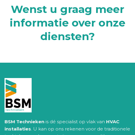
Wenst u graag meer
informatie over onze
diensten?
BSM Technieken
is dé specialist op vlak van
HVAC
installaties
. U kan op ons rekenen voor de traditionele