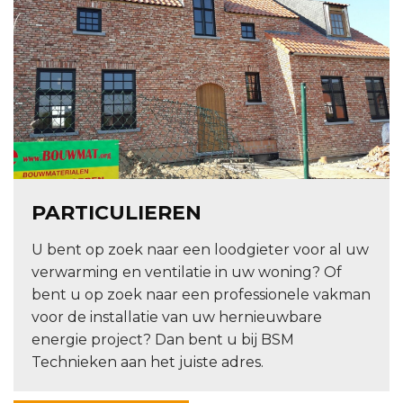
PARTICULIEREN
U bent op zoek naar een loodgieter voor al uw
verwarming en ventilatie in uw woning? Of
bent u op zoek naar een professionele vakman
voor de installatie van uw hernieuwbare
energie project? Dan bent u bij BSM
Technieken aan het juiste adres.