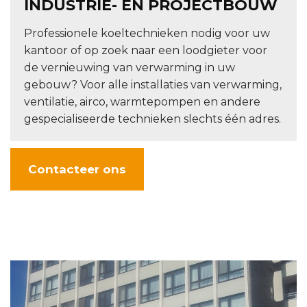
INDUSTRIE- EN PROJECTBOUW
Professionele koeltechnieken nodig voor uw
kantoor of op zoek naar een loodgieter voor
de vernieuwing van verwarming in uw
gebouw? Voor alle installaties van verwarming,
ventilatie, airco, warmtepompen en andere
gespecialiseerde technieken slechts één adres.
Contacteer ons