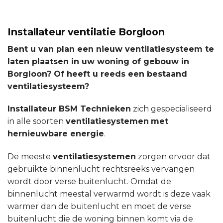
Installateur ventilatie Borgloon
Bent u van plan een nieuw ventilatiesysteem te
laten plaatsen in uw woning of gebouw in
Borgloon? Of heeft u reeds een bestaand
ventilatiesysteem?
Installateur BSM Technieken
zich gespecialiseerd
in alle soorten
ventilatiesystemen
met
hernieuwbare energie
.
De meeste
ventilatiesystemen
zorgen ervoor dat
gebruikte binnenlucht rechtsreeks vervangen
wordt door verse buitenlucht. Omdat de
binnenlucht meestal verwarmd wordt is deze vaak
warmer dan de buitenlucht en moet de verse
buitenlucht die de woning binnen komt via de