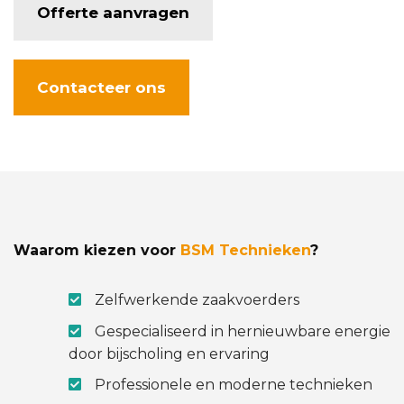
Offerte aanvragen
Contacteer ons
Waarom kiezen voor
BSM Technieken
?
Zelfwerkende zaakvoerders
Gespecialiseerd in hernieuwbare energie
door bijscholing en ervaring
Professionele en moderne technieken