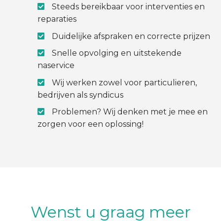
Steeds bereikbaar voor interventies en
reparaties
Duidelijke afspraken en correcte prijzen
Snelle opvolging en uitstekende
naservice
Wij werken zowel voor particulieren,
bedrijven als syndicus
Problemen? Wij denken met je mee en
zorgen voor een oplossing!
Wenst u graag meer