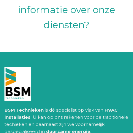
informatie over onze
diensten?
BSM Technieken
is dé specialist op vlak van
HVAC
installaties
. U kan op ons rekenen voor de traditionele
techieken en daarnaast zijn we voornamelijk
gespecialiseerd in
duurzame energie
.