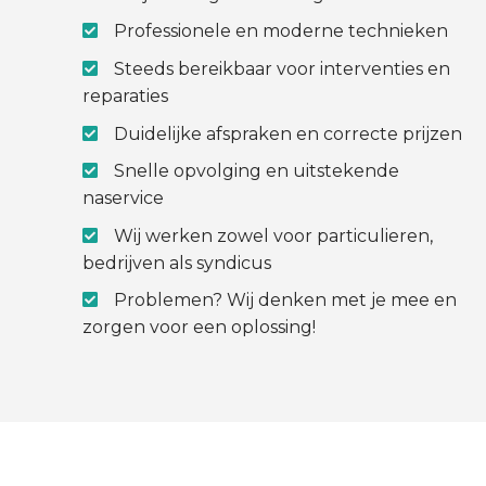
Professionele en moderne technieken
Steeds bereikbaar voor interventies en
reparaties
Duidelijke afspraken en correcte prijzen
Snelle opvolging en uitstekende
naservice
Wij werken zowel voor particulieren,
bedrijven als syndicus
Problemen? Wij denken met je mee en
zorgen voor een oplossing!