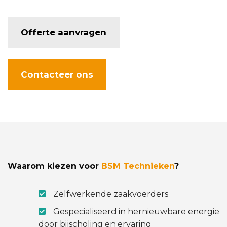
Offerte aanvragen
Contacteer ons
Waarom kiezen voor
BSM Technieken
?
Zelfwerkende zaakvoerders
Gespecialiseerd in hernieuwbare energie
door bijscholing en ervaring