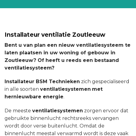
Installateur ventilatie Zoutleeuw
Bent u van plan een nieuw ventilatiesysteem te
laten plaatsen in uw woning of gebouw in
Zoutleeuw? Of heeft u reeds een bestaand
ventilatiesysteem?
Installateur BSM Technieken
zich gespecialiseerd
in alle soorten
ventilatiesystemen
met
hernieuwbare energie
.
De meeste
ventilatiesystemen
zorgen ervoor dat
gebruikte binnenlucht rechtsreeks vervangen
wordt door verse buitenlucht. Omdat de
binnenlucht meestal verwarmd wordt is deze vaak