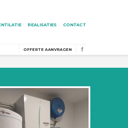
ENTILATIE
REALISATIES
CONTACT
OFFERTE AANVRAGEN