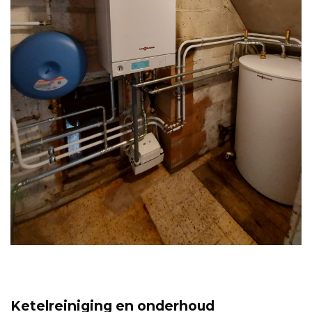
Ketelreiniging en onderhoud