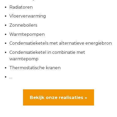
Radiatoren
Vloerverwarming
Zonneboilers
Warmtepompen
Condensatieketels met alternatieve energiebron
Condensatieketel in combinatie met
warmtepomp
Thermostatische kranen
…
Bekijk onze realisaties »