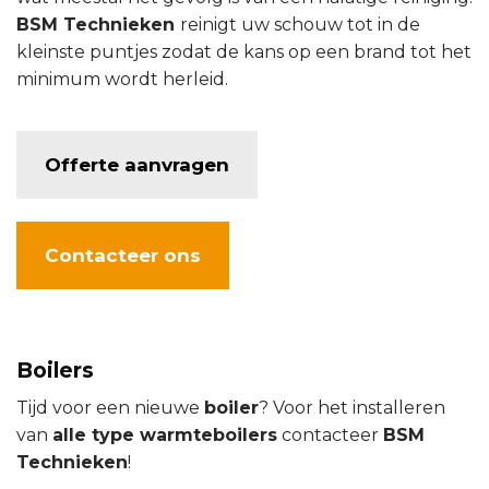
BSM Technieken
reinigt uw schouw tot in de
kleinste puntjes zodat de kans op een brand tot het
minimum wordt herleid.
Offerte aanvragen
Contacteer ons
Boilers
Tijd voor een nieuwe
boiler
? Voor het installeren
van
alle type warmteboilers
contacteer
BSM
Technieken
!