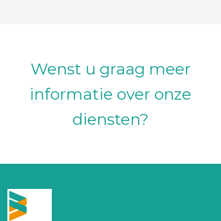
Wenst u graag meer
informatie over onze
diensten?