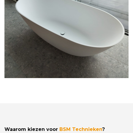
Waarom kiezen voor
BSM Technieken
?