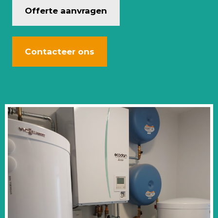
Offerte aanvragen
Contacteer ons