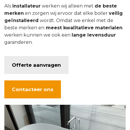
Als
installateur
werken wij alleen met
de beste
merken
en zorgen wij ervoor dat elke boiler
veilig
geïnstalleerd
wordt. Omdat we enkel met de
beste merken en
meest kwalitatieve materialen
werken kunnen we ook een
lange levensduur
garanderen.
Offerte aanvragen
Contacteer ons