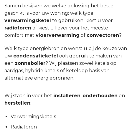
Samen bekijken we welke oplossing het beste
geschikt is voor uw woning: welk type
verwarmingsketel
te gebruiken, kiest u voor
radiotoren
of kiest u liever voor het meeste
comfort met
vloerverwarming
of
convectoren
?
Welk type energiebron en wenst u bij de keuze van
uw
condensatieketel
ook gebruik te maken van
een
zonneboiler
? Wij plaatsen zowel ketels op
aardgas, hybride ketels of ketels op basis van
alternatieve energiebronnen.
Wij staan in voor het
installeren
,
onderhouden
en
herstellen
:
Verwarmingsketels
Radiatoren