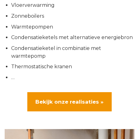
Vloerverwarming
Zonneboilers
Warmtepompen
Condensatieketels met alternatieve energiebron
Condensatieketel in combinatie met
warmtepomp
Thermostatische kranen
…
Bekijk onze realisaties »