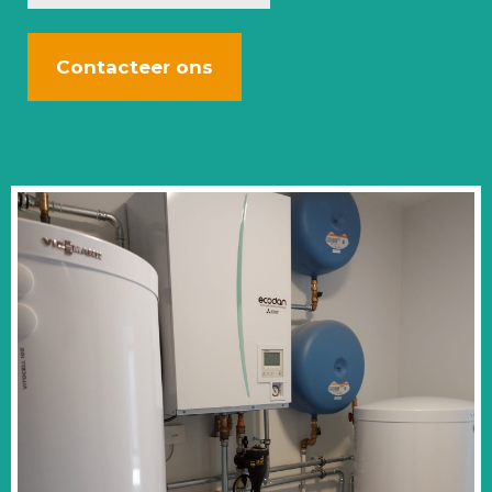
Contacteer ons