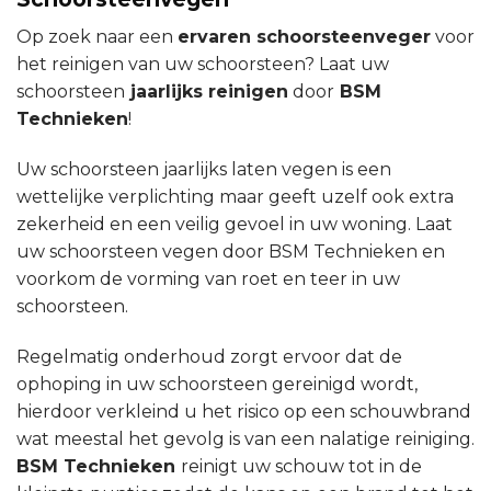
Op zoek naar een
ervaren schoorsteenveger
voor
het reinigen van uw schoorsteen? Laat uw
schoorsteen
jaarlijks reinigen
door
BSM
Technieken
!
Uw schoorsteen jaarlijks laten vegen is een
wettelijke verplichting maar geeft uzelf ook extra
zekerheid en een veilig gevoel in uw woning. Laat
uw schoorsteen vegen door BSM Technieken en
voorkom de vorming van roet en teer in uw
schoorsteen.
Regelmatig onderhoud zorgt ervoor dat de
ophoping in uw schoorsteen gereinigd wordt,
hierdoor verkleind u het risico op een schouwbrand
wat meestal het gevolg is van een nalatige reiniging.
BSM Technieken
reinigt uw schouw tot in de