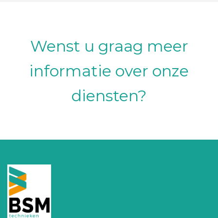
Wenst u graag meer
informatie over onze
diensten?