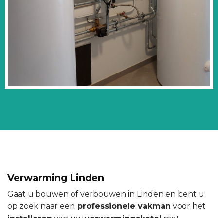
Verwarming Linden
Gaat u bouwen of verbouwen in Linden en bent u
op zoek naar een
professionele vakman
voor het