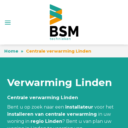
Skip
to
content
Home
»
Centrale verwarming Linden
Verwarming Linden
Centrale verwarming Linden
Bent u op zoek naar een
installateur
voor het
installeren van centrale verwarming
in uw
woning in
regio Linden
? Bent u van plan uw