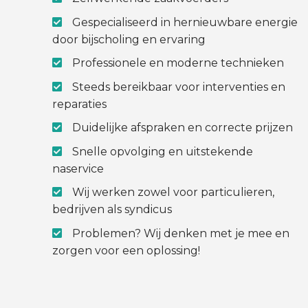
Gespecialiseerd in hernieuwbare energie
door bijscholing en ervaring
Professionele en moderne technieken
Steeds bereikbaar voor interventies en
reparaties
Duidelijke afspraken en correcte prijzen
Snelle opvolging en uitstekende
naservice
Wij werken zowel voor particulieren,
bedrijven als syndicus
Problemen? Wij denken met je mee en
zorgen voor een oplossing!