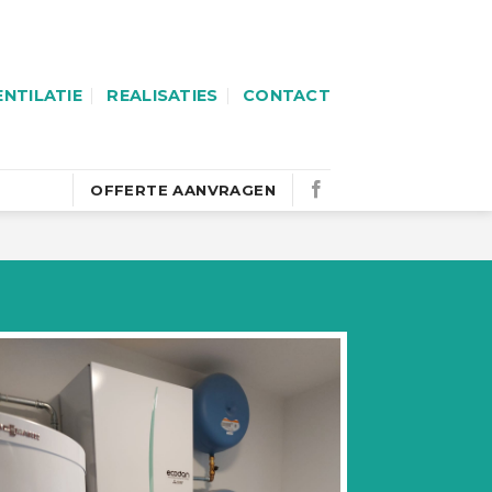
ENTILATIE
REALISATIES
CONTACT
OFFERTE AANVRAGEN