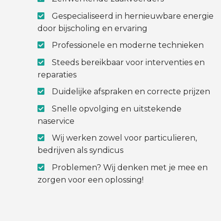
Gespecialiseerd in hernieuwbare energie
door bijscholing en ervaring
Professionele en moderne technieken
Steeds bereikbaar voor interventies en
reparaties
Duidelijke afspraken en correcte prijzen
Snelle opvolging en uitstekende
naservice
Wij werken zowel voor particulieren,
bedrijven als syndicus
Problemen? Wij denken met je mee en
zorgen voor een oplossing!