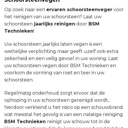
Op zoek naar een
ervaren schoorsteenveger
voor
het reinigen van uw schoorsteen? Laat uw
schoorsteen
jaarlijks reinigen
door
BSM
Technieken
!
Uw schoorsteen jaarlijks laten vegen is een
wettelijke verplichting maar geeft uzelf ook extra
zekerheid en een veilig gevoel in uw woning. Laat
uw schoorsteen vegen door BSM Technieken en
voorkom de vorming van roet en teer in uw
schoorsteen.
Regelmatig onderhoud zorgt ervoor dat de
ophoping in uw schoorsteen gereinigd wordt,
hierdoor verkleind u het risico op een schouwbrand
wat meestal het gevolg is van een nalatige reiniging.
BSM Technieken
reinigt uw schouw tot in de