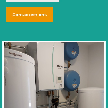
Contacteer ons