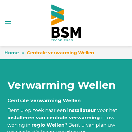
Skip
to
content
Home
»
Centrale verwarming Wellen
Verwarming Wellen
Centrale verwarming Wellen
Bent u op zoek naar een
installateur
voor het
installeren van centrale verwarming
in uw
woning in
regio Wellen
? Bent u van plan uw