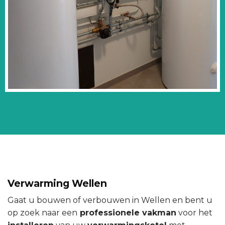
Verwarming Wellen
Gaat u bouwen of verbouwen in Wellen en bent u
op zoek naar een
professionele vakman
voor het