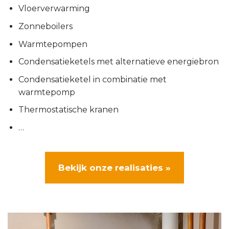
Vloerverwarming
Zonneboilers
Warmtepompen
Condensatieketels met alternatieve energiebron
Condensatieketel in combinatie met
warmtepomp
Thermostatische kranen
…
Bekijk onze realisaties »