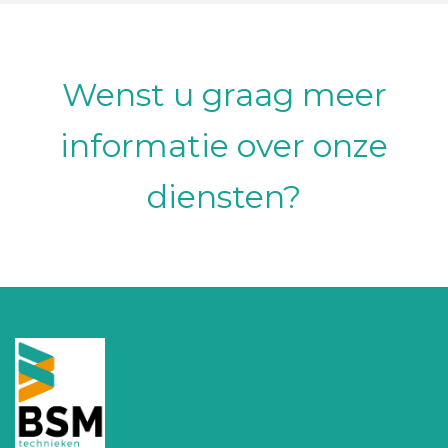
Wenst u graag meer
informatie over onze
diensten?