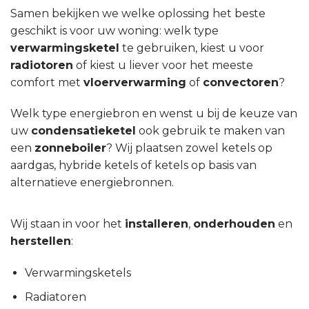
Samen bekijken we welke oplossing het beste
geschikt is voor uw woning: welk type
verwarmingsketel
te gebruiken, kiest u voor
radiotoren
of kiest u liever voor het meeste
comfort met
vloerverwarming
of
convectoren
?
Welk type energiebron en wenst u bij de keuze van
uw
condensatieketel
ook gebruik te maken van
een
zonneboiler
? Wij plaatsen zowel ketels op
aardgas, hybride ketels of ketels op basis van
alternatieve energiebronnen.
Wij staan in voor het
installeren
,
onderhouden
en
herstellen
:
Verwarmingsketels
Radiatoren