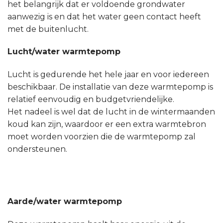
het belangrijk dat er voldoende grondwater
aanwezig is en dat het water geen contact heeft
met de buitenlucht.
Lucht/water warmtepomp
Lucht is gedurende het hele jaar en voor iedereen
beschikbaar. De installatie van deze warmtepomp is
relatief eenvoudig en budgetvriendelijke.
Het nadeel is wel dat de lucht in de wintermaanden
koud kan zijn, waardoor er een extra warmtebron
moet worden voorzien die de warmtepomp zal
ondersteunen.
Aarde/water warmtepomp