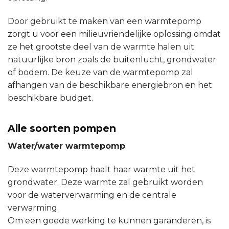
Door gebruikt te maken van een warmtepomp
zorgt u voor een milieuvriendelijke oplossing omdat
ze het grootste deel van de warmte halen uit
natuurlijke bron zoals de buitenlucht, grondwater
of bodem. De keuze van de warmtepomp zal
afhangen van de beschikbare energiebron en het
beschikbare budget.
Alle soorten pompen
Water/water warmtepomp
Deze warmtepomp haalt haar warmte uit het
grondwater. Deze warmte zal gebruikt worden
voor de waterverwarming en de centrale
verwarming.
Om een goede werking te kunnen garanderen, is