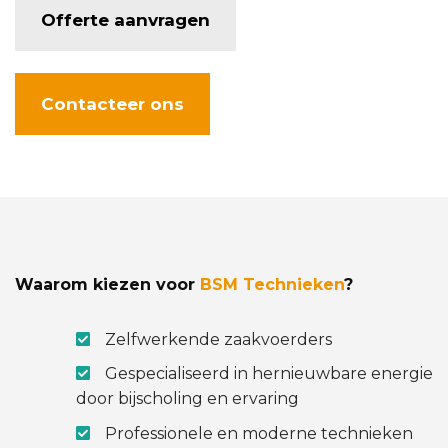
Offerte aanvragen
Contacteer ons
Waarom kiezen voor
BSM Technieken
?
Zelfwerkende zaakvoerders
Gespecialiseerd in hernieuwbare energie
door bijscholing en ervaring
Professionele en moderne technieken