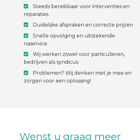
Steeds bereikbaar voor interventies en
reparaties
Duidelijke afspraken en correcte prijzen
Snelle opvolging en uitstekende
naservice
Wij werken zowel voor particulieren,
bedrijven als syndicus
Problemen? Wij denken met je mee en
zorgen voor een oplossing!
Wenst u graag meer