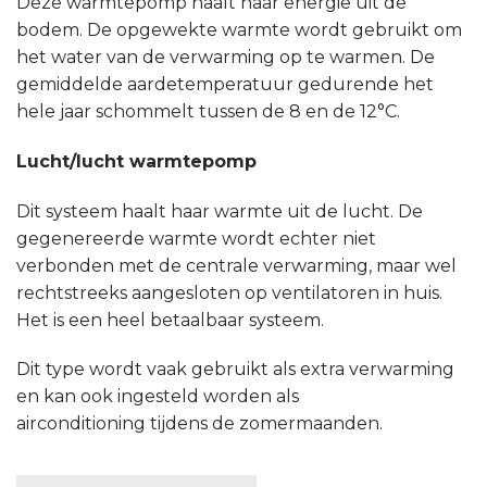
Deze warmtepomp haalt haar energie uit de
bodem. De opgewekte warmte wordt gebruikt om
het water van de verwarming op te warmen. De
gemiddelde aardetemperatuur gedurende het
hele jaar schommelt tussen de 8 en de 12°C.
Lucht/lucht warmtepomp
Dit systeem haalt haar warmte uit de lucht. De
gegenereerde warmte wordt echter niet
verbonden met de centrale verwarming, maar wel
rechtstreeks aangesloten op ventilatoren in huis.
Het is een heel betaalbaar systeem.
Dit type wordt vaak gebruikt als extra verwarming
en kan ook ingesteld worden als
airconditioning tijdens de zomermaanden.