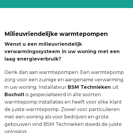
Milieuvriendelijke warmtepompen
Wenst u een milieuvriendelijk
verwarmingssysteem in uw woning met een
laag energieverbruik?
Denk dan aan warmtepompen. Een warmtepomp
zorg voor een zuinige en aangename verwarming
in uw woning. Installateur
BSM Technieken
uit
Bocholt
is gespecialiseerd in alle soorten
warmtepomp installaties en heeft voor elke klant
de juiste warmtepomp. Zowel voor particulieren
met een woning als voor bedrijven en grote
gebouwen vind BSM Technieken steeds de juiste
oplossing.