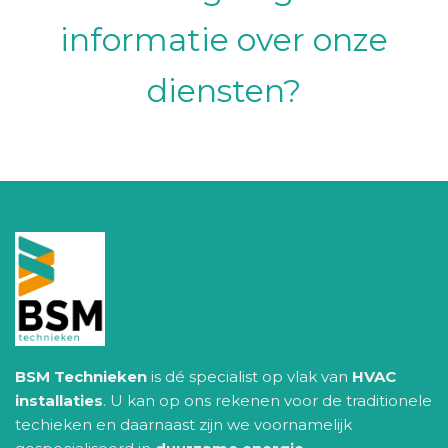
informatie over onze
diensten?
BSM Technieken
is dé specialist op vlak van
HVAC
installaties
. U kan op ons rekenen voor de traditionele
techieken en daarnaast zijn we voornamelijk